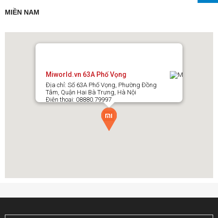
MIỀN NAM
Miworld.vn 63A Phố Vọng
Địa chỉ: Số 63A Phố Vọng, Phường Đồng
Tâm, Quận Hai Bà Trưng, Hà Nội
Điện thoại: 08880.79997