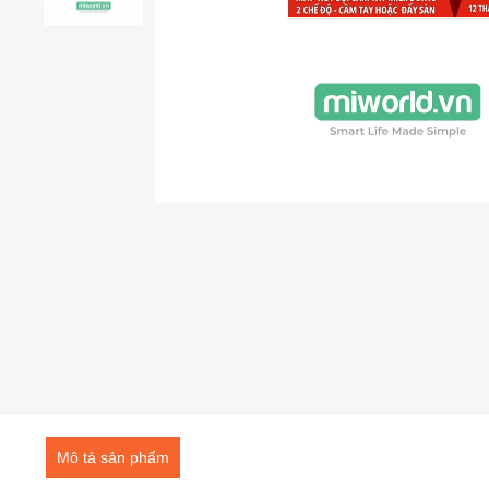
Mô tả sản phẩm