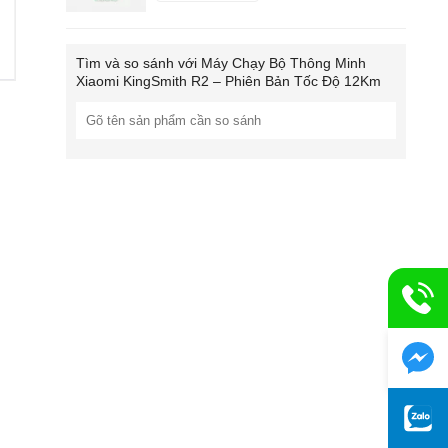
Tìm và so sánh với
Máy Chạy Bộ Thông Minh
Xiaomi KingSmith R2 – Phiên Bản Tốc Độ 12Km