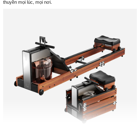
thuyền mọi lúc, mọi nơi.