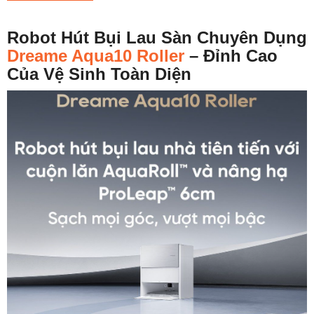
Robot Hút Bụi Lau Sàn Chuyên Dụng
Dreame Aqua10 Roller
– Đỉnh Cao
Của Vệ Sinh Toàn Diện