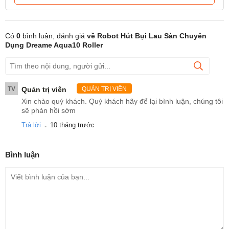
Có
0
bình luận, đánh giá
về Robot Hút Bụi Lau Sàn Chuyên
Dụng Dreame Aqua10 Roller
TV
Quản trị viên
QUẢN TRỊ VIÊN
Xin chào quý khách. Quý khách hãy để lại bình luận, chúng tôi
sẽ phản hồi sớm
.
Trả lời
10 tháng trước
Bình luận