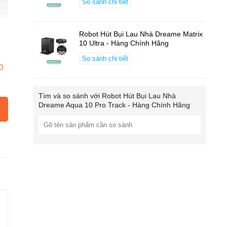
So sánh chi tiết
Robot Hút Bụi Lau Nhà Dreame Matrix
10 Ultra - Hàng Chính Hãng
So sánh chi tiết
0
Tìm và so sánh với
Robot Hút Bụi Lau Nhà
Dreame Aqua 10 Pro Track - Hàng Chính Hãng