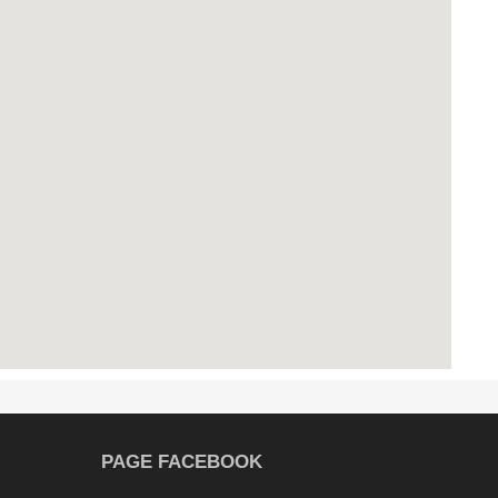
PAGE FACEBOOK