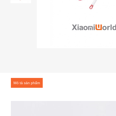
Mô tả sản phẩm