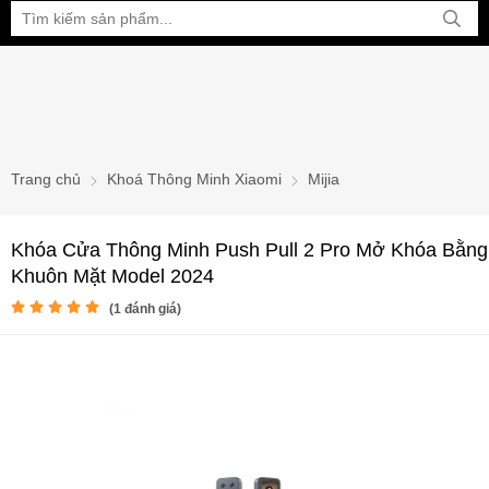
Bạn đang xem tại:
Trang chủ
Khoá Thông Minh Xiaomi
Mijia
Khóa Cửa Thông Minh Push Pull 2 Pro Mở Khóa Bằng
Khuôn Mặt Model 2024
(
1
đánh giá)