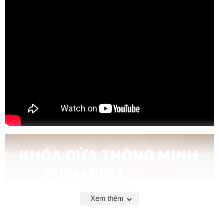
Xem thêm