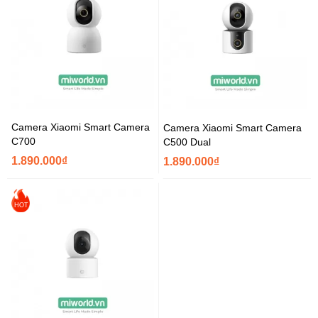
Camera Xiaomi Smart Camera
Camera Xiaomi Smart Camera
C700
C500 Dual
1.890.000₫
1.890.000₫
HOT