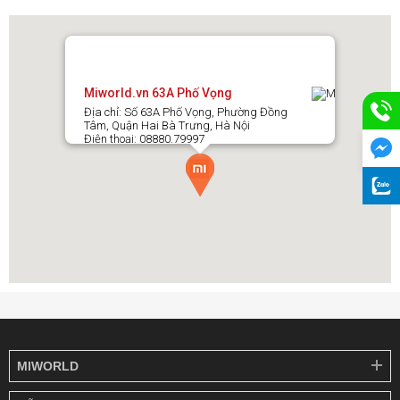
Miworld.vn 63A Phố Vọng
Địa chỉ: Số 63A Phố Vọng, Phường Đồng
Tâm, Quận Hai Bà Trưng, Hà Nội
Điện thoại: 08880.79997
MIWORLD