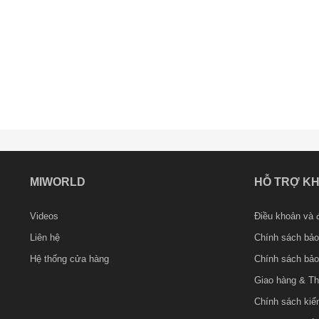
MIWORLD
HỖ TRỢ K
Videos
Điều khoản và đ
Liên hệ
Chính sách bảo
Hệ thống cửa hàng
Chính sách bảo
Giao hàng & Th
Chính sách kiể