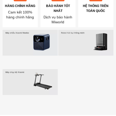
HÀNG CHÍNH HÃNG
BẢO HÀNH TỐT
HỆ THỐNG TRÊN
NHẤT
TOÀN QUỐC
Cam kết 100%
hàng chính hãng
Dịch vụ bảo hành
Miworld