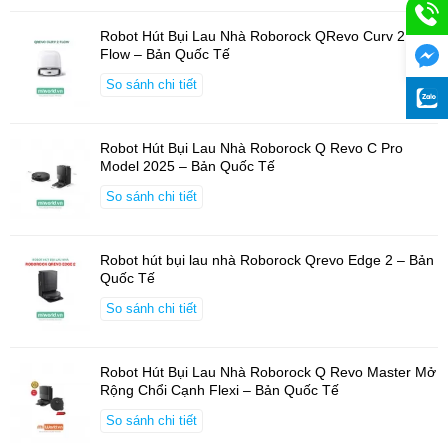
Robot Hút Bụi Lau Nhà Roborock QRevo Curv 2
Flow – Bản Quốc Tế
So sánh chi tiết
Robot Hút Bụi Lau Nhà Roborock Q Revo C Pro
Model 2025 – Bản Quốc Tế
So sánh chi tiết
Robot hút bụi lau nhà Roborock Qrevo Edge 2 – Bản
Quốc Tế
So sánh chi tiết
Robot Hút Bụi Lau Nhà Roborock Q Revo Master Mở
Rộng Chổi Cạnh Flexi – Bản Quốc Tế
So sánh chi tiết