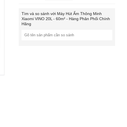
Tìm và so sánh với
Máy Hút Ẩm Thông Minh
Xiaomi VINO 20L - 60m² - Hàng Phân Phối Chính
Hãng